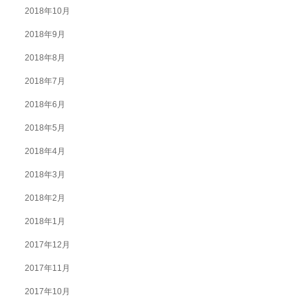
2018年10月
2018年9月
2018年8月
2018年7月
2018年6月
2018年5月
2018年4月
2018年3月
2018年2月
2018年1月
2017年12月
2017年11月
2017年10月