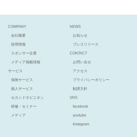
COMPANY
NEWS
会社概要
お知らせ
採用情報
プレスリリース
スポンサー企業
CONTACT
メディア掲載情報
お問い合せ
サービス
アクセス
保険サービス
プライバシーポリシー
個人サービス
勧誘方針
セカンドオピニオン
SNS
研修・セミナー
facebook
メディア
youtube
Instagram