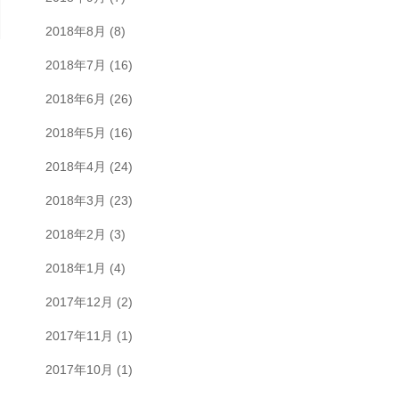
2018年8月
(8)
2018年7月
(16)
2018年6月
(26)
2018年5月
(16)
2018年4月
(24)
2018年3月
(23)
2018年2月
(3)
2018年1月
(4)
2017年12月
(2)
2017年11月
(1)
2017年10月
(1)