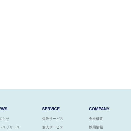
EWS
SERVICE
COMPANY
知らせ
保険サービス
会社概要
レスリリース
個人サービス
採用情報