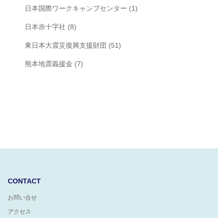
日本国際ワークキャンプセンター
(1)
日本赤十字社
(8)
東日本大震災復興支援財団
(51)
熊本地震義援金
(7)
CONTACT
お問い合せ
アクセス