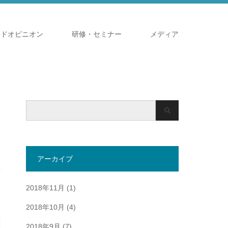
ンドオピニオン
研修・セミナー
メディア
アーカイブ
共
2018年11月
(1)
2018年10月
(4)
2018年9月
(7)