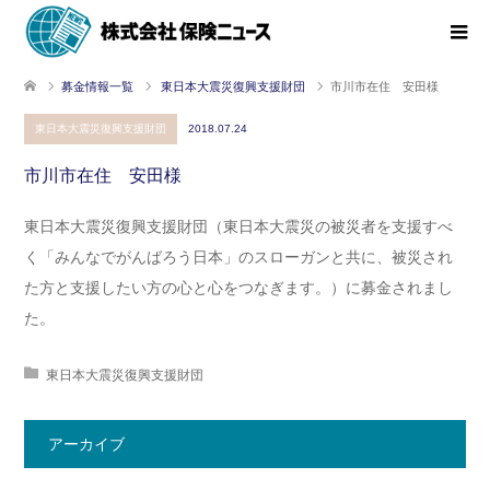
募金情報一覧
東日本大震災復興支援財団
市川市在住 安田様
東日本大震災復興支援財団
2018.07.24
市川市在住 安田様
東日本大震災復興支援財団（東日本大震災の被災者を支援すべ
く「みんなでがんばろう日本」のスローガンと共に、被災され
た方と支援したい方の心と心をつなぎます。）に募金されまし
た。
東日本大震災復興支援財団
アーカイブ