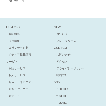
2017年10月
COMPANY
NEWS
会社概要
お知らせ
採用情報
プレスリリース
スポンサー企業
CONTACT
メディア掲載情報
お問い合せ
サービス
アクセス
保険サービス
プライバシーポリシー
個人サービス
勧誘方針
セカンドオピニオン
SNS
研修・セミナー
facebook
メディア
youtube
Instagram