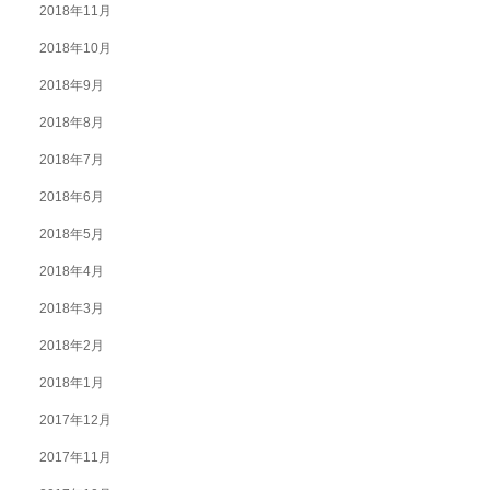
2018年11月
2018年10月
2018年9月
2018年8月
2018年7月
2018年6月
2018年5月
2018年4月
2018年3月
2018年2月
2018年1月
2017年12月
2017年11月