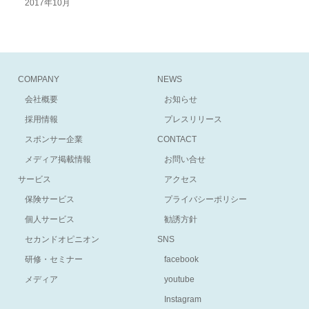
2017年10月
COMPANY
NEWS
会社概要
お知らせ
採用情報
プレスリリース
スポンサー企業
CONTACT
メディア掲載情報
お問い合せ
サービス
アクセス
保険サービス
プライバシーポリシー
個人サービス
勧誘方針
セカンドオピニオン
SNS
研修・セミナー
facebook
メディア
youtube
Instagram