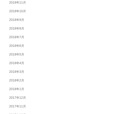
2018年11月
2018年10月
2018年9月
2018年8月
2018年7月
2018年6月
2018年5月
2018年4月
2018年3月
2018年2月
2018年1月
2017年12月
2017年11月