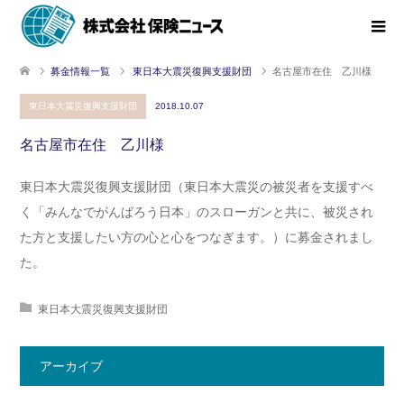
募金情報一覧
東日本大震災復興支援財団
名古屋市在住 乙川様
東日本大震災復興支援財団
2018.10.07
名古屋市在住 乙川様
東日本大震災復興支援財団（東日本大震災の被災者を支援すべ
く「みんなでがんばろう日本」のスローガンと共に、被災され
た方と支援したい方の心と心をつなぎます。）に募金されまし
た。
東日本大震災復興支援財団
アーカイブ