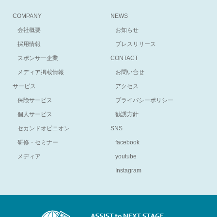
COMPANY
NEWS
会社概要
お知らせ
採用情報
プレスリリース
スポンサー企業
CONTACT
メディア掲載情報
お問い合せ
サービス
アクセス
保険サービス
プライバシーポリシー
個人サービス
勧誘方針
セカンドオピニオン
SNS
研修・セミナー
facebook
メディア
youtube
Instagram