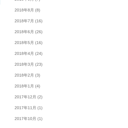
2018年8月
(8)
2018年7月
(16)
2018年6月
(26)
2018年5月
(16)
2018年4月
(24)
2018年3月
(23)
2018年2月
(3)
2018年1月
(4)
2017年12月
(2)
2017年11月
(1)
2017年10月
(1)