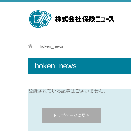
hoken_news
hoken_news
登録されている記事はございません。
トップページに戻る