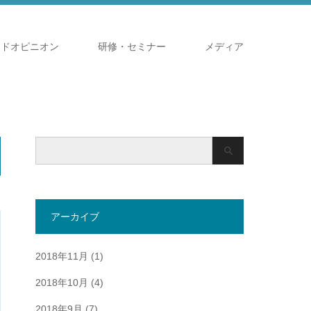
ンドオピニオン
研修・セミナー
メディア
アーカイブ
2018年11月
(1)
2018年10月
(4)
2018年9月
(7)