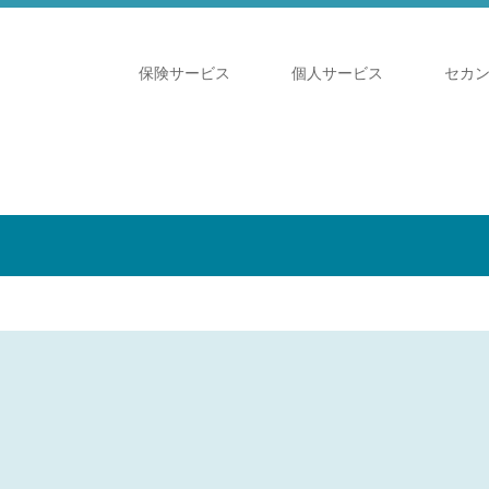
保険サービス
個人サービス
セカ